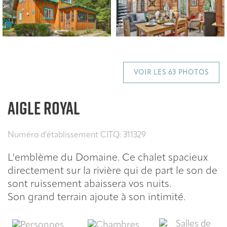
VOIR LES 63 PHOTOS
AIGLE ROYAL
Numéro d'établissement CITQ: 311329
L'emblème du Domaine. Ce chalet spacieux
directement sur la rivière qui de part le son de
sont ruissement abaissera vos nuits.
Son grand terrain ajoute à son intimité.